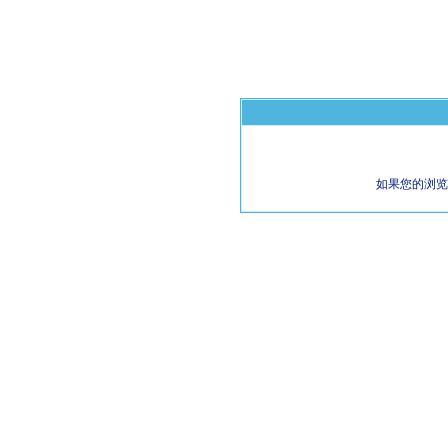
如果您的浏览