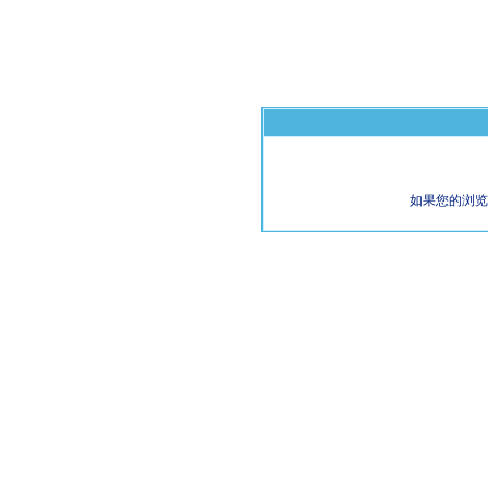
如果您的浏览