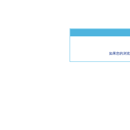
如果您的浏览