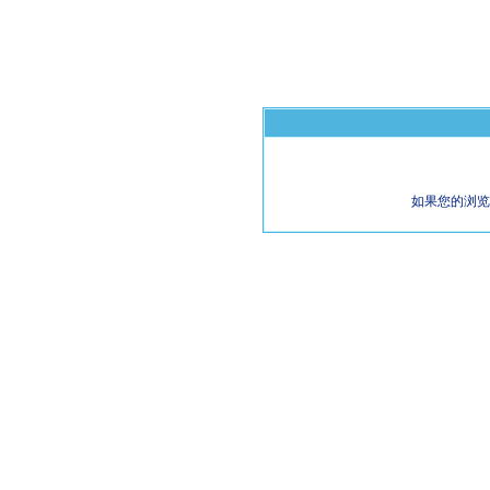
如果您的浏览