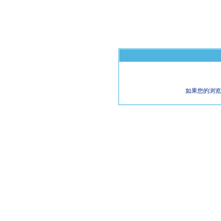
如果您的浏览