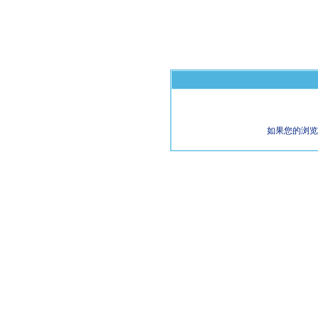
如果您的浏览