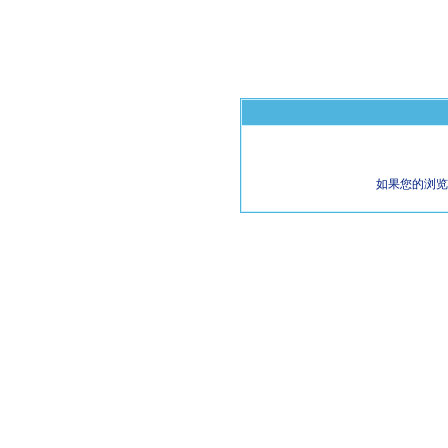
如果您的浏览