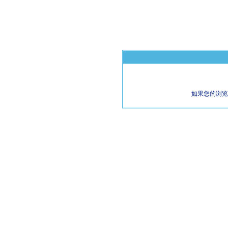
如果您的浏览