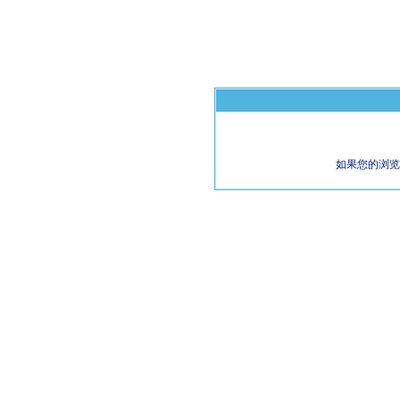
如果您的浏览