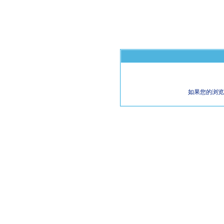
如果您的浏览