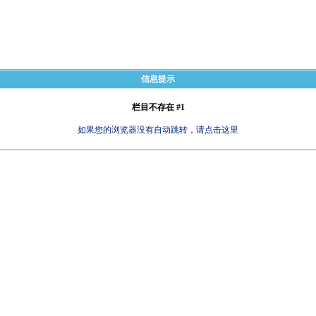
信息提示
栏目不存在 #1
如果您的浏览器没有自动跳转，请点击这里