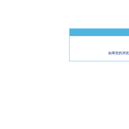
如果您的浏览