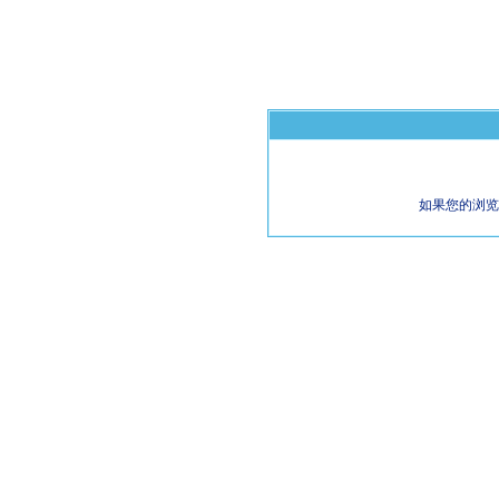
如果您的浏览