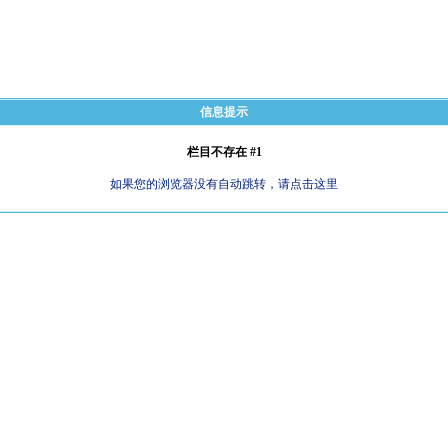
信息提示
栏目不存在 #1
如果您的浏览器没有自动跳转，请点击这里