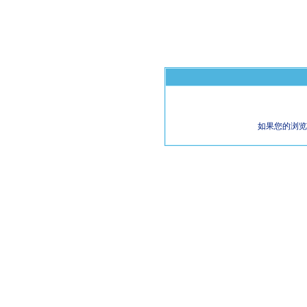
如果您的浏览