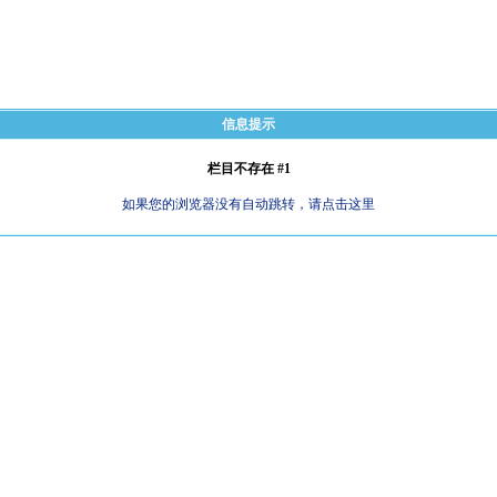
信息提示
栏目不存在 #1
如果您的浏览器没有自动跳转，请点击这里