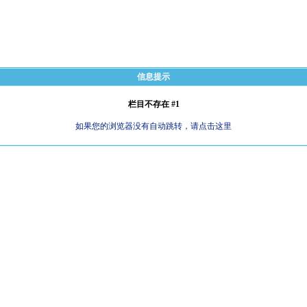
信息提示
栏目不存在 #1
如果您的浏览器没有自动跳转，请点击这里