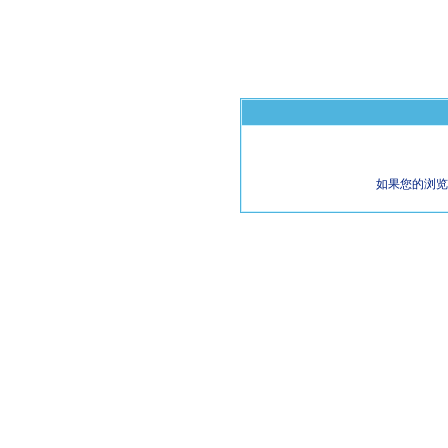
如果您的浏览