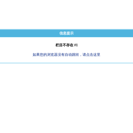
信息提示
栏目不存在 #1
如果您的浏览器没有自动跳转，请点击这里