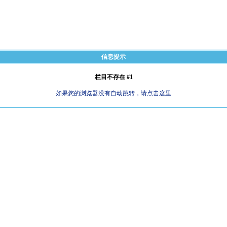
信息提示
栏目不存在 #1
如果您的浏览器没有自动跳转，请点击这里