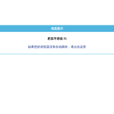
信息提示
栏目不存在 #1
如果您的浏览器没有自动跳转，请点击这里