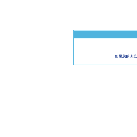
如果您的浏览