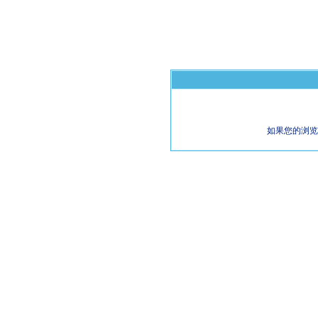
如果您的浏览