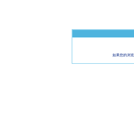
如果您的浏览