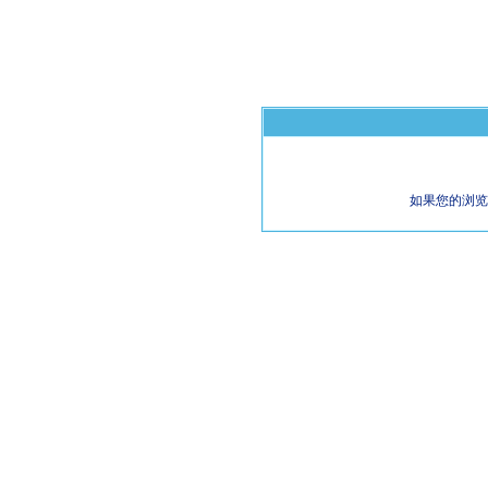
如果您的浏览