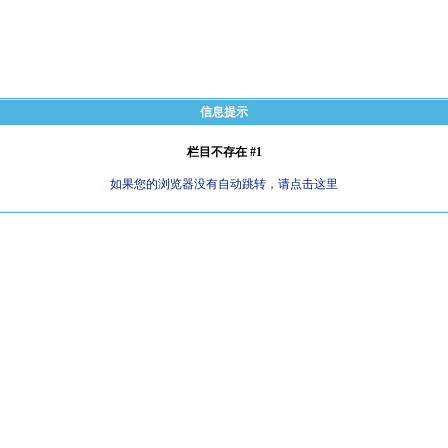
信息提示
栏目不存在 #1
如果您的浏览器没有自动跳转，请点击这里