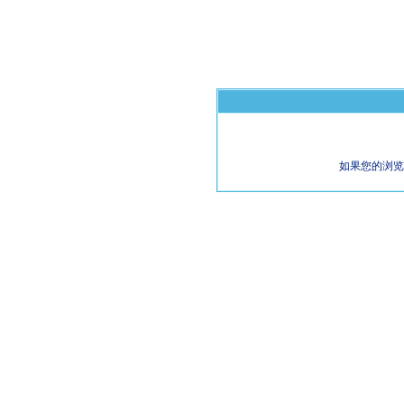
如果您的浏览