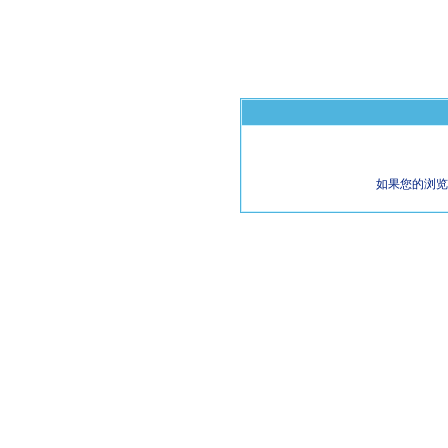
如果您的浏览