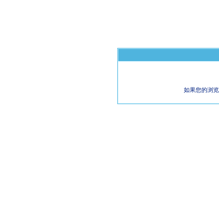
如果您的浏览