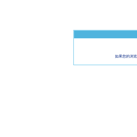
如果您的浏览