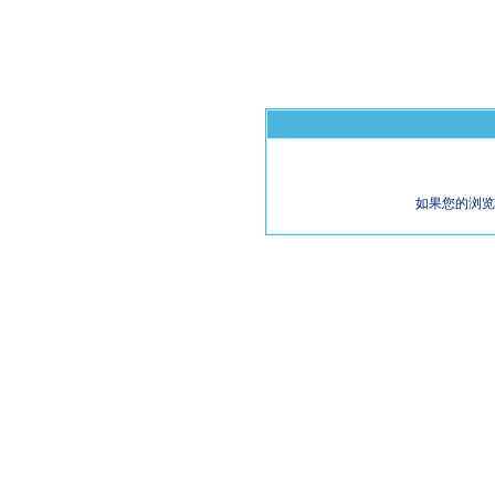
如果您的浏览