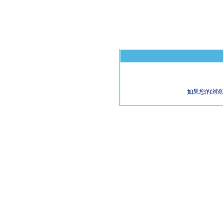
如果您的浏览