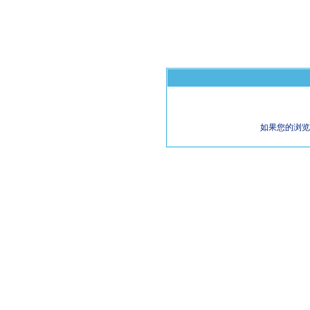
如果您的浏览