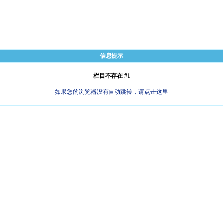
信息提示
栏目不存在 #1
如果您的浏览器没有自动跳转，请点击这里