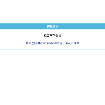
信息提示
栏目不存在 #1
如果您的浏览器没有自动跳转，请点击这里