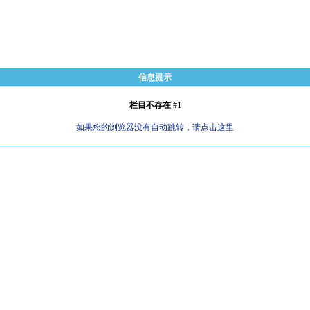
信息提示
栏目不存在 #1
如果您的浏览器没有自动跳转，请点击这里