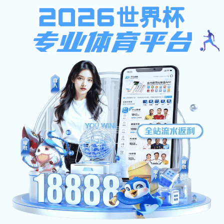
立即注册
广发体育
带您畅享全球体育盛
事
专业平台，数据精准，
高清直播
覆盖热门体育项
目。
聚焦足球、篮球、电竞等赛事，
每日内容实时更
新
。
极速访问
下载APP