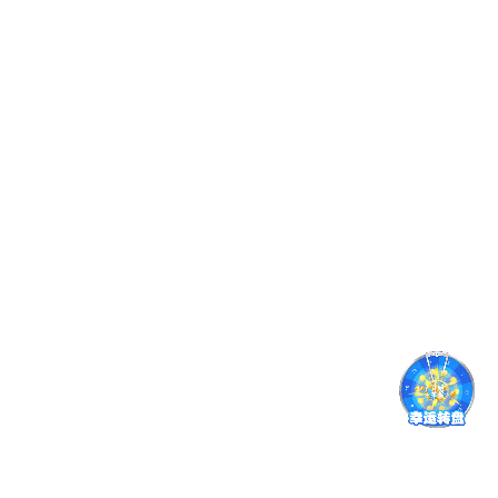
暂停转会交易还有助于稳定球队阵容，让球员们感受
到安全感与归属感。当每位球员都知道自己将在这个
重要时刻继续为球队奋战时，他们就能更好地发挥潜
能。而这种稳定性，也正是提高竞技状态的重要保
障。
同时，这一策略还展现了俱乐部管理层对于当前阵容
实力和潜力的自信。坎波斯相信，只要充分挖掘现有
球员的能力，并结合有效战术，相信他们就能在决赛
中取得理想成绩。因此，他选择把精力集中在如何提
升现有阵容，而不是引入新血液，这是基于对球队长
远发展的考虑。
3、备战过程中的战略布局
备战欧冠决赛不仅需要身体素质上的准备，更需要全